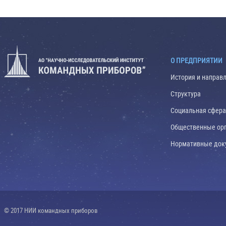
О ПРЕДПРИЯТИИ
История и направ
Структура
Социальная сфера
Общественные ор
Нормативные док
© 2017 НИИ командных приборов