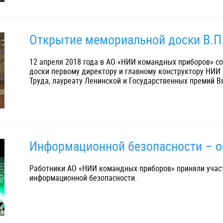
Открытие мемориальной доски В.П
12 апреля 2018 года в АО «НИИ командных приборов» с
доски первому директору и главному конструктору НИИ
Труда, лауреату Ленинской и Государственных премий В
Информационной безопасности – о
Работники АО «НИИ командных приборов» приняли учас
информационной безопасности.