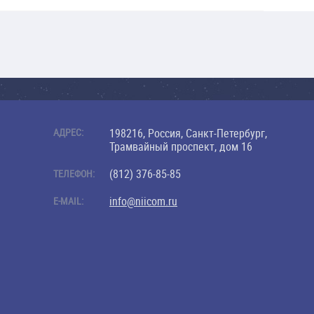
АДРЕС:
198216, Россия, Санкт-Петербург,
Трамвайный проспект, дом 16
(812) 376-85-85
ТЕЛЕФОН:
info@niicom.ru
E-MAIL: