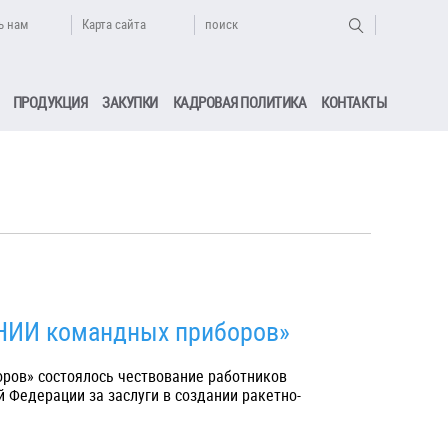
ь нам
Карта сайта
поиск
ПРОДУКЦИЯ
ЗАКУПКИ
КАДРОВАЯ ПОЛИТИКА
КОНТАКТЫ
«НИИ командных приборов»
оров» состоялось чествование работников
 Федерации за заслуги в создании ракетно-