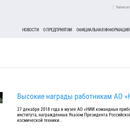
Написат
НОВОСТИ
О ПРЕДПРИЯТИИ
ОФИЦИАЛЬНАЯ ИНФОРМАЦИЯ
Высокие награды работникам АО 
27 декабря 2018 года в музее АО «НИИ командных приб
института, награждённых Указом Президента Российской
космической техники...