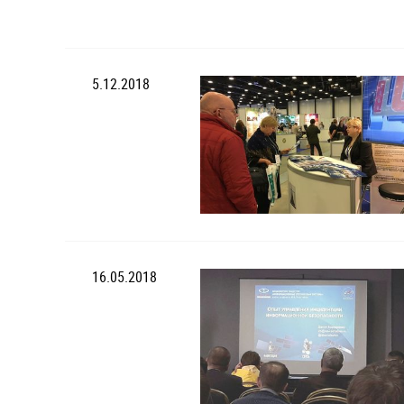
5.12.2018
16.05.2018