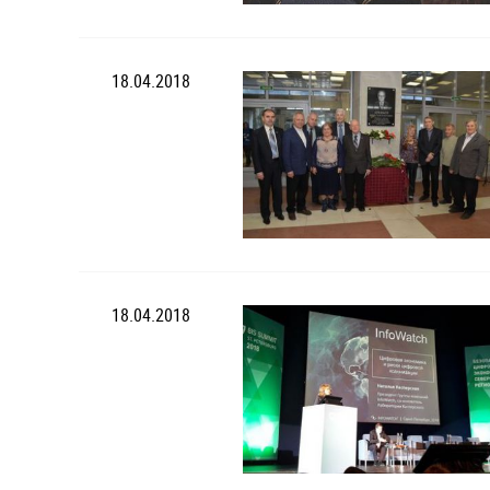
18.04.2018
18.04.2018