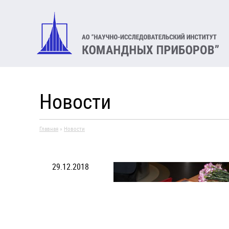
Новости
Главная
»
Новости
29.12.2018